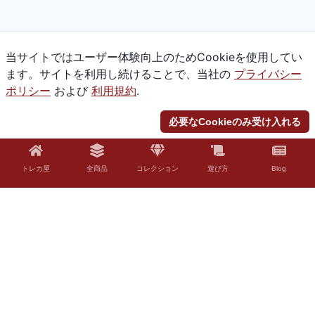
当サイトではユーザー体験向上のためCookieを使用してい
ます。サイトを利用し続けることで、当社の
プライバシー
ポリシー
および
利用規約
.
必要なCookieのみ受け入れる
トレカ屋
全商品
コレクション
遊び方
Blog
© 2026 Torekaya. All rights reserved.
法的免責事項