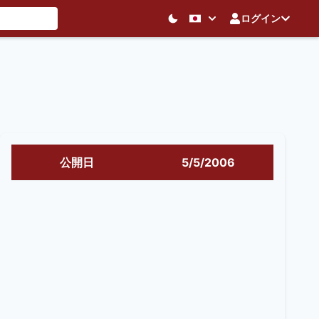
ログイン
公開日
5/5/2006