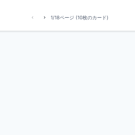
1/18ページ (10枚のカード)