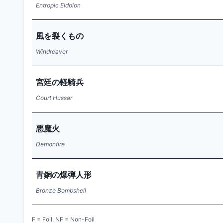
Entropic Eidolon
風を裂くもの
Windreaver
宮廷の軽騎兵
Court Hussar
悪魔火
Demonfire
青銅の爆弾人形
Bronze Bombshell
F = Foil, NF = Non-Foil