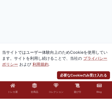
当サイトではユーザー体験向上のためCookieを使用してい
ます。サイトを利用し続けることで、当社の
プライバシー
ポリシー
および
利用規約
.
必要なCookieのみ受け入れる
トレカ屋
全商品
コレクション
遊び方
Blog