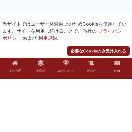
当サイトではユーザー体験向上のためCookieを使用してい
ます。サイトを利用し続けることで、当社の
プライバシー
ポリシー
および
利用規約
.
必要なCookieのみ受け入れる
トレカ屋
全商品
コレクション
遊び方
Blog
© 2026 Torekaya. All rights reserved.
法的免責事項