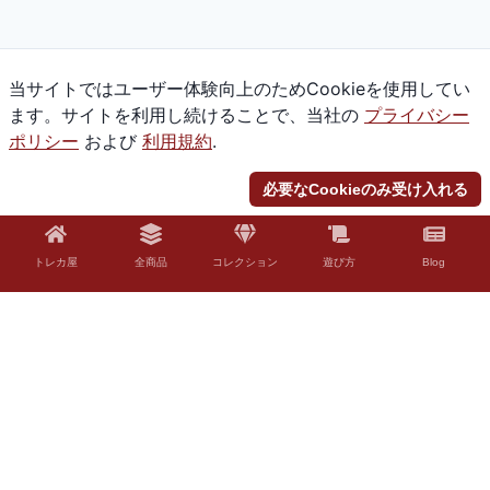
当サイトではユーザー体験向上のためCookieを使用してい
ます。サイトを利用し続けることで、当社の
プライバシー
ポリシー
および
利用規約
.
必要なCookieのみ受け入れる
トレカ屋
全商品
コレクション
遊び方
Blog
© 2026 Torekaya. All rights reserved.
法的免責事項