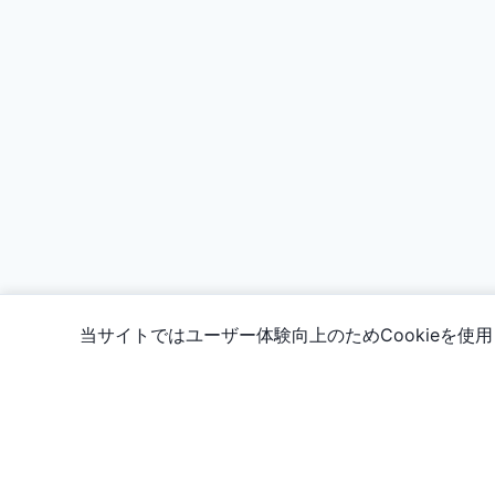
当サイトではユーザー体験向上のためCookieを