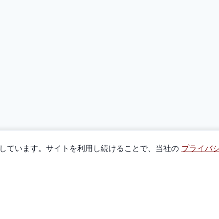
使用しています。サイトを利用し続けることで、当社の
プライバ