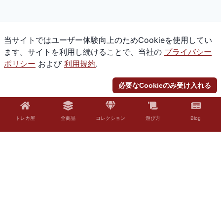
当サイトではユーザー体験向上のためCookieを使用してい
ます。サイトを利用し続けることで、当社の
プライバシー
ポリシー
および
利用規約
.
必要なCookieのみ受け入れる
トレカ屋
全商品
コレクション
遊び方
Blog
© 2026 Torekaya. All rights reserved.
法的免責事項