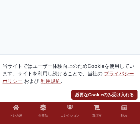
当サイトではユーザー体験向上のためCookieを使用してい
ます。サイトを利用し続けることで、当社の
プライバシー
ポリシー
および
利用規約
.
必要なCookieのみ受け入れる
トレカ屋
全商品
コレクション
遊び方
Blog