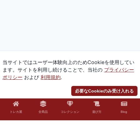
当サイトではユーザー体験向上のためCookieを使用してい
ます。サイトを利用し続けることで、当社の
プライバシー
ポリシー
および
利用規約
.
必要なCookieのみ受け入れる
トレカ屋
全商品
コレクション
遊び方
Blog