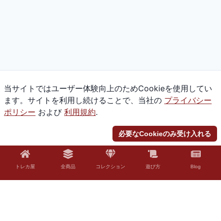
当サイトではユーザー体験向上のためCookieを使用してい
ます。サイトを利用し続けることで、当社の
プライバシー
ポリシー
および
利用規約
.
必要なCookieのみ受け入れる
トレカ屋
全商品
コレクション
遊び方
Blog