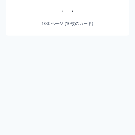
1/30ページ (10枚のカード)