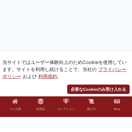
当サイトではユーザー体験向上のためCookieを使用してい
ます。サイトを利用し続けることで、当社の
プライバシー
ポリシー
および
利用規約
.
必要なCookieのみ受け入れる
トレカ屋
全商品
コレクション
遊び方
Blog