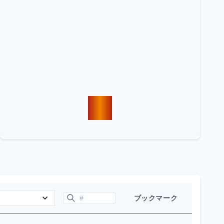
ブックマーク