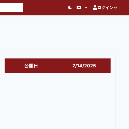
ログイン
公開日
2/14/2025