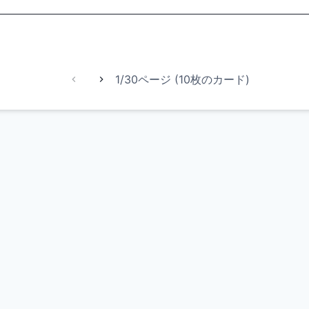
1/30ページ (10枚のカード)