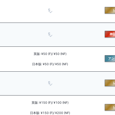
神
英版
:
¥50 (F)/ ¥50 (NF)
アン
日本版
:
¥50 (F)/ ¥50 (NF)
英版
:
¥150 (F)/ ¥100 (NF)
日本版
:
¥150 (F)/ ¥200 (NF)