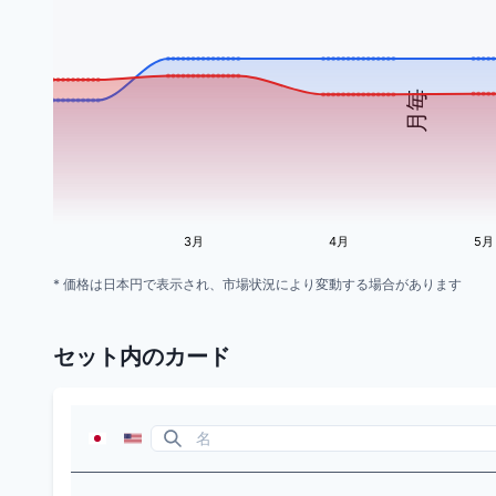
月毎
3月
4月
5月
* 価格は日本円で表示され、市場状況により変動する場合があります
セット内のカード