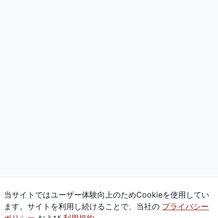
当サイトではユーザー体験向上のためCookieを使用してい
ます。サイトを利用し続けることで、当社の
プライバシー