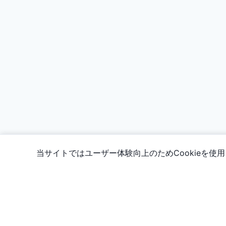
当サイトではユーザー体験向上のためCookieを