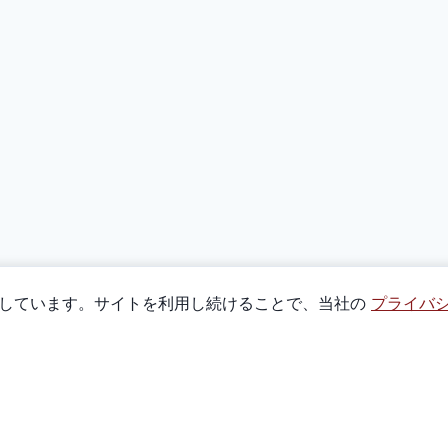
使用しています。サイトを利用し続けることで、当社の
プライバ