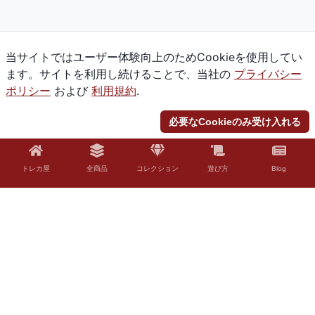
当サイトではユーザー体験向上のためCookieを使用してい
ます。サイトを利用し続けることで、当社の
プライバシー
ポリシー
および
利用規約
.
必要なCookieのみ受け入れる
トレカ屋
全商品
コレクション
遊び方
Blog
© 2026 Torekaya. All rights reserved.
法的免責事項