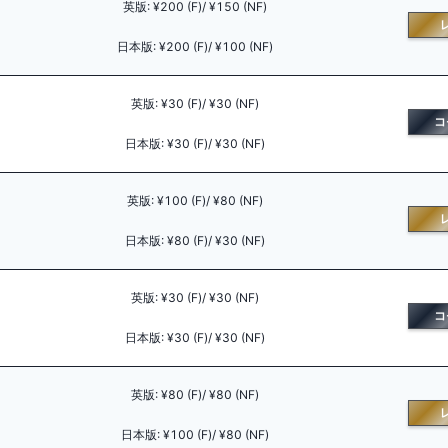
英版
:
¥200 (F)/ ¥150 (NF)
日本版
:
¥200 (F)/ ¥100 (NF)
英版
:
¥30 (F)/ ¥30 (NF)
コ
日本版
:
¥30 (F)/ ¥30 (NF)
英版
:
¥100 (F)/ ¥80 (NF)
日本版
:
¥80 (F)/ ¥30 (NF)
英版
:
¥30 (F)/ ¥30 (NF)
コ
日本版
:
¥30 (F)/ ¥30 (NF)
英版
:
¥80 (F)/ ¥80 (NF)
日本版
:
¥100 (F)/ ¥80 (NF)