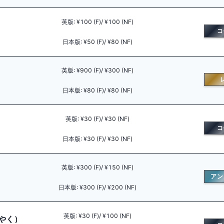
英版
:
¥100 (F)/ ¥100 (NF)
コ
日本版
:
¥50 (F)/ ¥80 (NF)
英版
:
¥900 (F)/ ¥300 (NF)
日本版
:
¥80 (F)/ ¥80 (NF)
英版
:
¥30 (F)/ ¥30 (NF)
コ
日本版
:
¥30 (F)/ ¥30 (NF)
英版
:
¥300 (F)/ ¥150 (NF)
アン
日本版
:
¥300 (F)/ ¥200 (NF)
英版
:
¥30 (F)/ ¥100 (NF)
（やく）