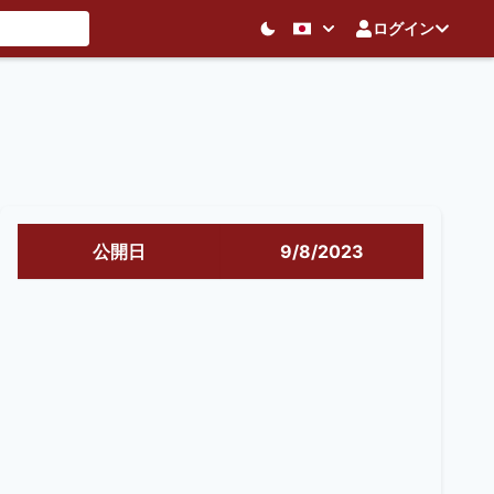
ログイン
公開日
9/8/2023