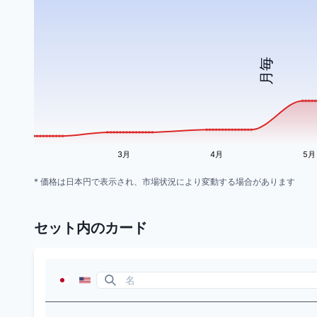
月毎
3月
4月
5月
* 価格は日本円で表示され、市場状況により変動する場合があります
セット内のカード