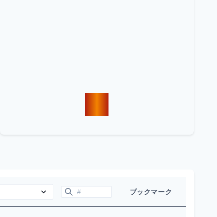
ブックマーク