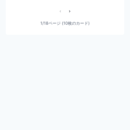
1/18ページ (10枚のカード)