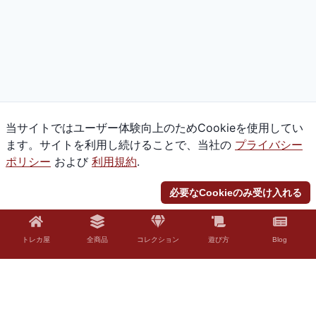
当サイトではユーザー体験向上のためCookieを使用してい
ます。サイトを利用し続けることで、当社の
プライバシー
ポリシー
および
利用規約
.
必要なCookieのみ受け入れる
トレカ屋
全商品
コレクション
遊び方
Blog