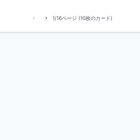
1/16ページ (10枚のカード)