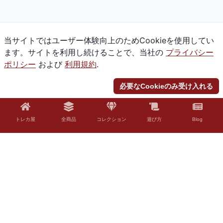
当サイトではユーザー体験向上のためCookieを使用してい
ます。サイトを利用し続けることで、当社の
プライバシー
ポリシー
および
利用規約
.
必要なCookieのみ受け入れる
トレカ屋
全商品
コレクション
遊び方
Blog
© 2026 Torekaya. All rights reserved.
法的免責事項