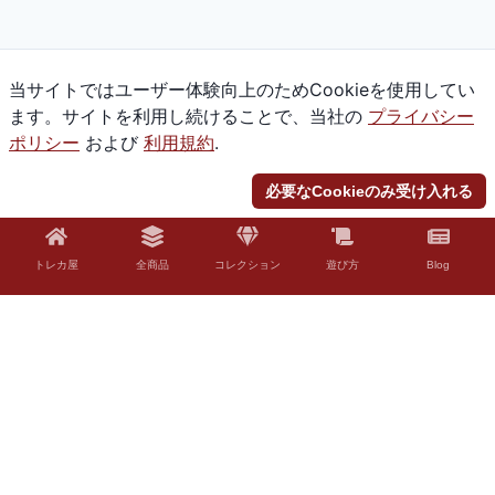
当サイトではユーザー体験向上のためCookieを使用してい
ます。サイトを利用し続けることで、当社の
プライバシー
ポリシー
および
利用規約
.
必要なCookieのみ受け入れる
トレカ屋
全商品
コレクション
遊び方
Blog
© 2026 Torekaya. All rights reserved.
法的免責事項