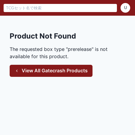
U
Product Not Found
The requested box type "
prerelease
" is not
available for this product.
View All
Gatecrash
Products