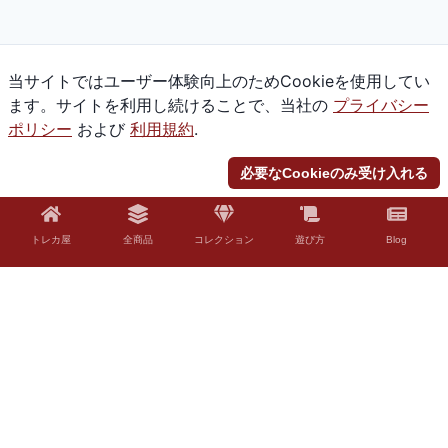
当サイトではユーザー体験向上のためCookieを使用してい
ます。サイトを利用し続けることで、当社の
プライバシー
ポリシー
および
利用規約
.
必要なCookieのみ受け入れる
トレカ屋
全商品
コレクション
遊び方
Blog
© 2026 Torekaya. All rights reserved.
法的免責事項