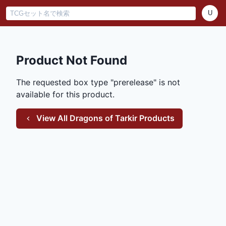
U
Product Not Found
The requested box type "
prerelease
" is not
available for this product.
View All
Dragons of Tarkir
Products