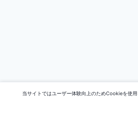
当サイトではユーザー体験向上のためCookieを