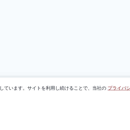
使用しています。サイトを利用し続けることで、当社の
プライバ