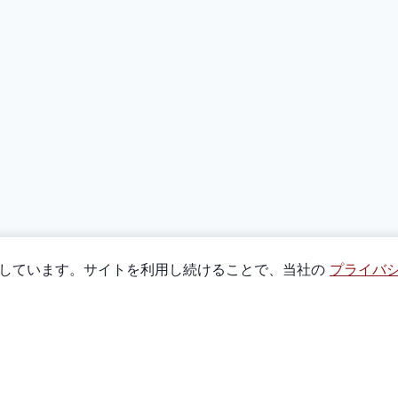
使用しています。サイトを利用し続けることで、当社の
プライバ