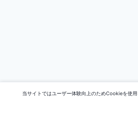
当サイトではユーザー体験向上のためCookieを