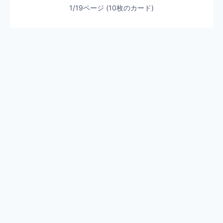
1/19ページ (10枚のカード)