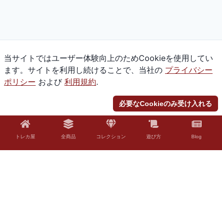
当サイトではユーザー体験向上のためCookieを使用してい
ます。サイトを利用し続けることで、当社の
プライバシー
ポリシー
および
利用規約
.
必要なCookieのみ受け入れる
トレカ屋
全商品
コレクション
遊び方
Blog
© 2026 Torekaya. All rights reserved.