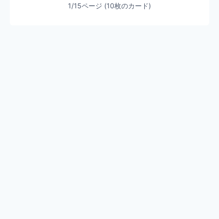
1/15ページ (10枚のカード)