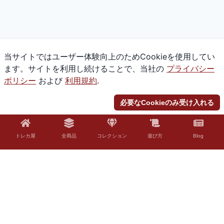
当サイトではユーザー体験向上のためCookieを使用してい
ます。サイトを利用し続けることで、当社の
プライバシー
ポリシー
および
利用規約
.
必要なCookieのみ受け入れる
トレカ屋
全商品
コレクション
遊び方
Blog
© 2026 Torekaya. All rights reserved.