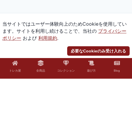
当サイトではユーザー体験向上のためCookieを使用してい
ます。サイトを利用し続けることで、当社の
プライバシー
ポリシー
および
利用規約
.
必要なCookieのみ受け入れる
トレカ屋
全商品
コレクション
遊び方
Blog
© 2026 Torekaya. All rights reserved.
法的免責事項