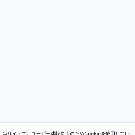
当サイトではユーザー体験向上のためCookieを使用してい