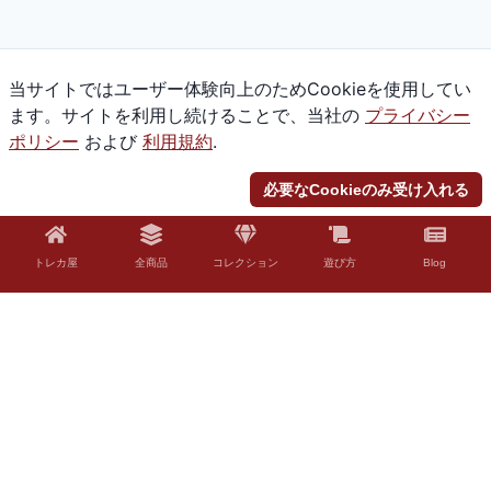
当サイトではユーザー体験向上のためCookieを使用してい
ます。サイトを利用し続けることで、当社の
プライバシー
ポリシー
および
利用規約
.
必要なCookieのみ受け入れる
トレカ屋
全商品
コレクション
遊び方
Blog
© 2026 Torekaya. All rights reserved.
法的免責事項