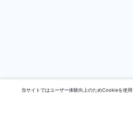
当サイトではユーザー体験向上のためCookieを