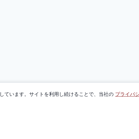
使用しています。サイトを利用し続けることで、当社の
プライバ